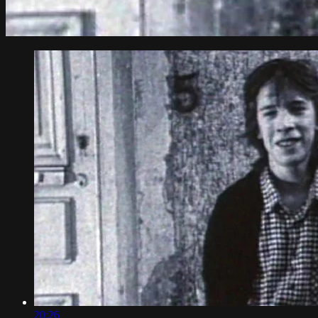
20:26