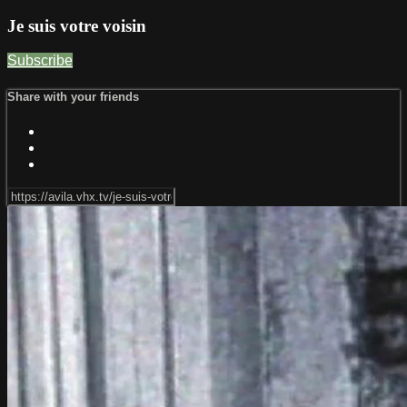
Je suis votre voisin
Subscribe
Share with your friends